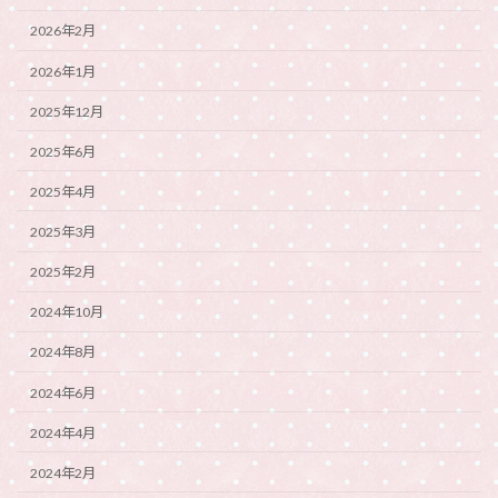
2026年2月
2026年1月
2025年12月
2025年6月
2025年4月
2025年3月
2025年2月
2024年10月
2024年8月
2024年6月
2024年4月
2024年2月