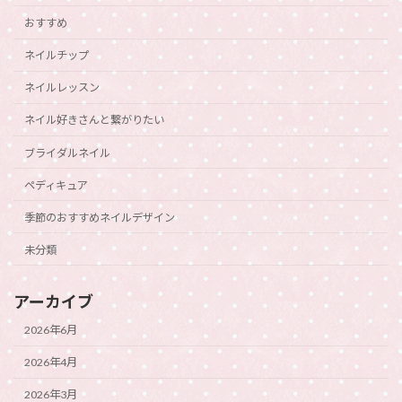
おすすめ
ネイルチップ
ネイルレッスン
ネイル好きさんと繋がりたい
ブライダルネイル
ペディキュア
季節のおすすめネイルデザイン
未分類
アーカイブ
2026年6月
2026年4月
2026年3月