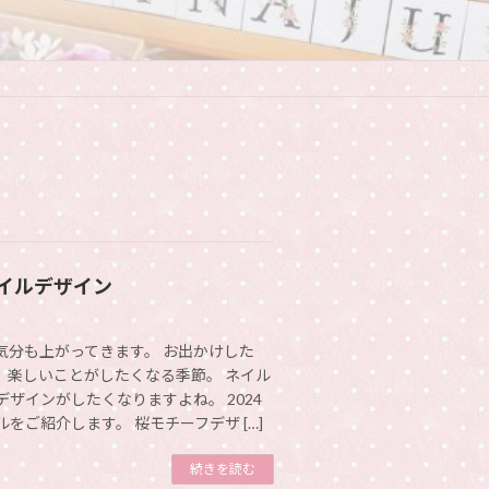
イルデザイン
気分も上がってきます。 お出かけした
、楽しいことがしたくなる季節。 ネイル
ザインがしたくなりますよね。 2024
をご紹介します。 桜モチーフデザ […]
続きを読む