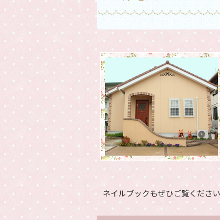
ネイルブックもぜひご覧くださ