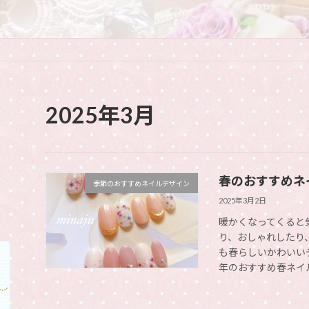
2025年3月
春のおすすめネ
季節のおすすめネイルデザイン
2025年3月2日
暖かくなってくると
り、おしゃれしたり
も春らしいかわいいデ
年のおすすめ春ネイル