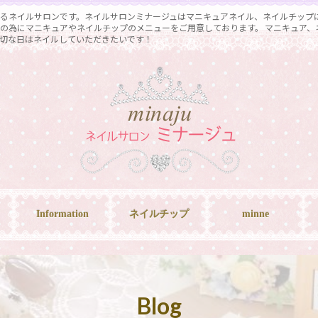
るネイルサロンです。ネイルサロンミナージュはマニキュアネイル、ネイルチップ
の為にマニキュアやネイルチップのメニューをご用意しております。 マニキュア、
切な日はネイルしていただきたいです！
Information
ネイルチップ
minne
Blog