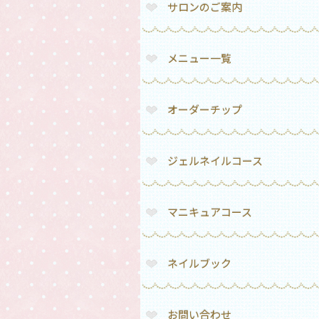
サロンのご案内
メニュー一覧
オーダーチップ
ジェルネイルコース
マニキュアコース
ネイルブック
お問い合わせ