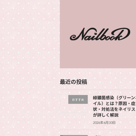
最近の投稿
緑膿菌感染（グリーン
おすすめ
イル）とは？原因・症
状・対処法をネイリス
が詳しく解説
2026年6月30日