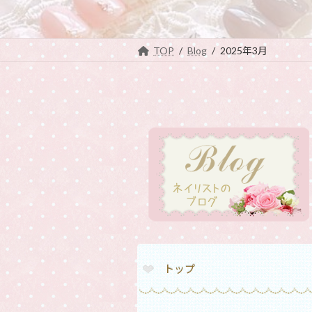
TOP
Blog
2025年3月
トップ