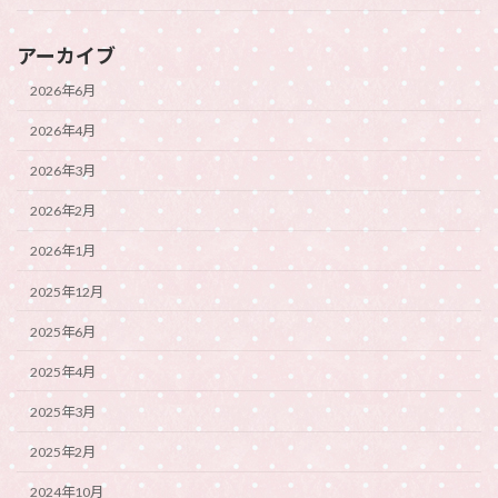
アーカイブ
2026年6月
2026年4月
2026年3月
2026年2月
2026年1月
2025年12月
2025年6月
2025年4月
2025年3月
2025年2月
2024年10月