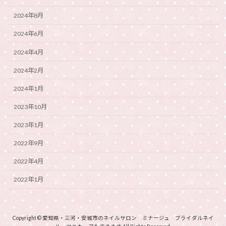
2024年8月
2024年6月
2024年4月
2024年2月
2024年1月
2023年10月
2023年1月
2022年9月
2022年4月
2022年1月
Copyright © 愛知県・三河・安城市のネイルサロン ミナージュ ブライダルネイ