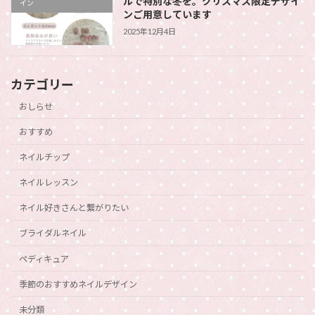
ルで特別な冬を。クリスマス限定デザイ
イン
ンご用意しています
2025年12月4日
カテゴリー
おしらせ
おすすめ
ネイルチップ
ネイルレッスン
ネイル好きさんと繋がりたい
ブライダルネイル
ペディキュア
季節のおすすめネイルデザイン
未分類